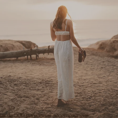
lus de 500 personnes accompagnées