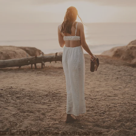
lus de 500 personnes accompagnées