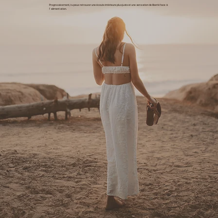
Progressivement, tu peux retrouver une écoute intérieure plus juste et une sensation de liberté face à
l’alimentation.